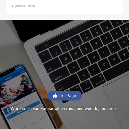
4. januari 2020
Like Page
Word nu lid van Facebook en mis geen wedstrijden meer!