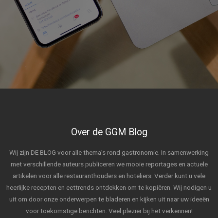
Over de GGM Blog
Wij zijn DE BLOG voor alle thema’s rond gastronomie. In samenwerking
met verschillende auteurs publiceren we mooie reportages en actuele
artikelen voor alle restauranthouders en hoteliers. Verder kunt u vele
heerlijke recepten en eettrends ontdekken om te kopiëren. Wij nodigen u
uit om door onze onderwerpen te bladeren en kijken uit naar uw ideeën
voor toekomstige berichten. Veel plezier bij het verkennen!