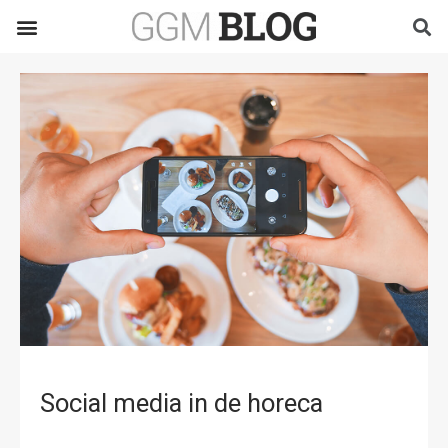
Social media in de horeca