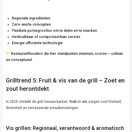
Regionale ingrediënten
Zero-waste-concepten
Flexibele portiegroottes om te delen en te snacken
Herbruikbaar of composteerbaar servies
Energie-efficiënte technologie
Restauranthouders die hier standpunten innemen, scoren – culinair
en conceptueel.
Grilltrend 5: Fruit & vis van de grill – Zoet en
zout herontdekt
In 2025 ontdekt de grill nieuwe kanten:
fruit
en
vis
zorgen voor frisheid,
diversiteit en verrassende smaakervaringen.
Vis grillen: Regionaal, verantwoord & aromatisch