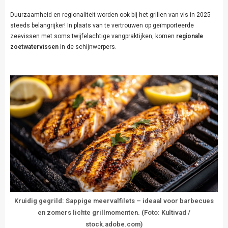
Duurzaamheid en regionaliteit worden ook bij het grillen van vis in 2025
steeds belangrijker! In plaats van te vertrouwen op geïmporteerde
zeevissen met soms twijfelachtige vangpraktijken, komen
regionale
zoetwatervissen
in de schijnwerpers.
Kruidig gegrild: Sappige meervalfilets – ideaal voor barbecues
en zomers lichte grillmomenten. (Foto: Kultivad /
stock.adobe.com)