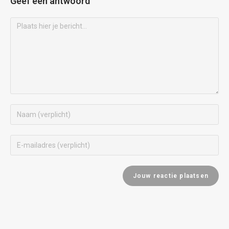
Geef een antwoord