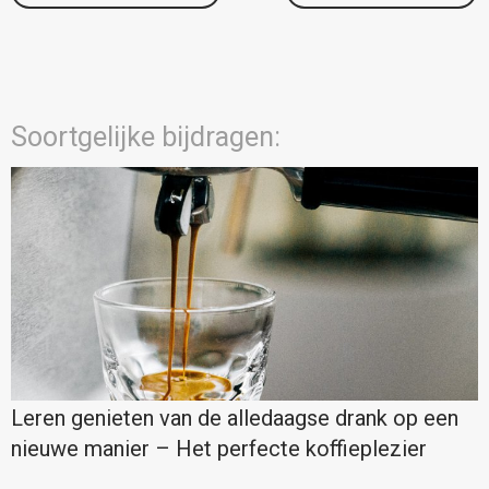
Soortgelijke bijdragen:
Leren genieten van de alledaagse drank op een
nieuwe manier – Het perfecte koffieplezier