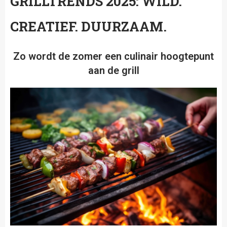
GRILLTRENDS 2025: WILD.
CREATIEF. DUURZAAM.
Zo wordt de zomer een culinair hoogtepunt
aan de grill