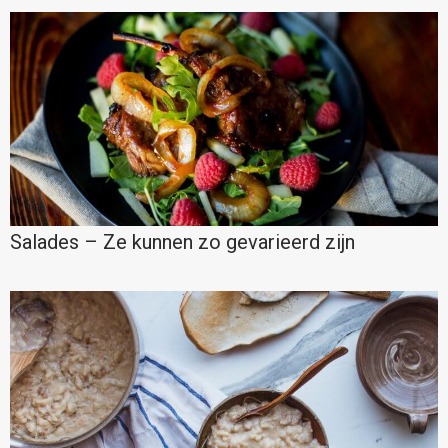
Salades – Ze kunnen zo gevarieerd zijn