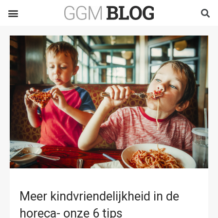
Meer kindvriendelijkheid in de
horeca- onze 6 tips