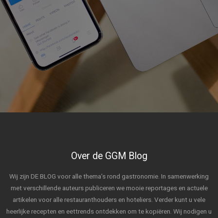
Over de GGM Blog
Wij zijn DE BLOG voor alle thema’s rond gastronomie. In samenwerking
met verschillende auteurs publiceren we mooie reportages en actuele
artikelen voor alle restauranthouders en hoteliers. Verder kunt u vele
heerlijke recepten en eettrends ontdekken om te kopiëren. Wij nodigen u