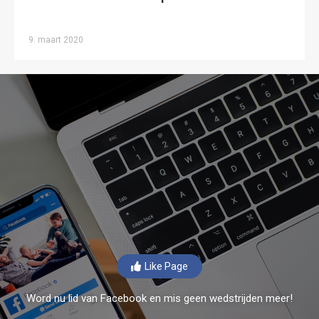
9. maart 2020
Like Page
Word nu lid van Facebook en mis geen wedstrijden meer!