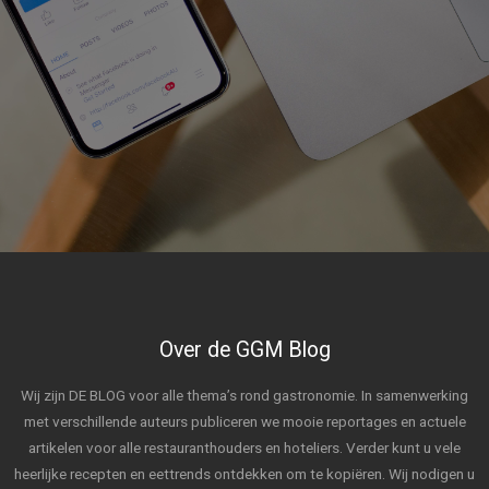
Over de GGM Blog
Wij zijn DE BLOG voor alle thema’s rond gastronomie. In samenwerking
met verschillende auteurs publiceren we mooie reportages en actuele
artikelen voor alle restauranthouders en hoteliers. Verder kunt u vele
heerlijke recepten en eettrends ontdekken om te kopiëren. Wij nodigen u