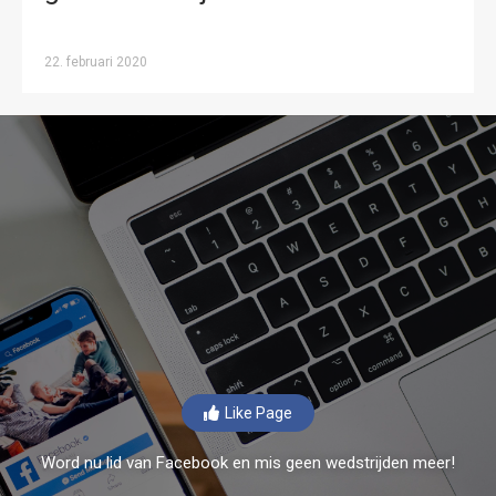
22. februari 2020
Like Page
Word nu lid van Facebook en mis geen wedstrijden meer!