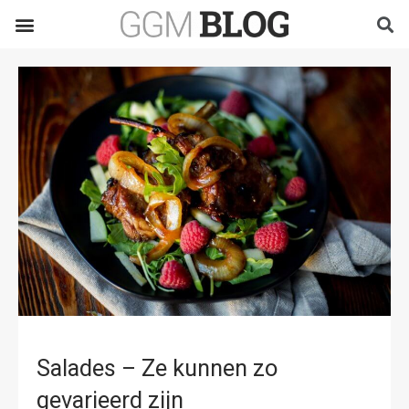
Salades – Ze kunnen zo
gevarieerd zijn