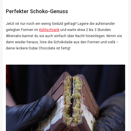
Perfekter Schoko-Genuss
Jetzt ist nur noch ein wenig Geduld gefragt! Lagere die aufeinander
gelegten Formen im
Kühlschrank
und warte etwa 2 bis 3 Stunden.
Alternativ kannst du sie auch einfach über Nacht hineinlegen. Nimm sie
dann wieder heraus, löse die Schokolade aus den Formen und voilà –
deine leckere Dubai Chocolate ist fertig!