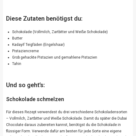
Diese Zutaten benötigst du:
Schokolade (Vollmilch, Zartbitter und Weiße Schokolade)
Butter
Kadayif Teigfäden (Engelshaar)
Pistaziencreme
Grob gehackte Pistazien und gemahlene Pistazien
Tahin
Und so geht’s:
Schokolade schmelzen
Für dieses Rezept verwendest du drei verschiedene Schokoladensorten
– Vollmilch, Zartbitter und Weiße Schokolade. Damit du später die Dubai
Chocolate daraus zubereiten kannst, benötigst du die Schokolade in
flüssiger Form. Verwende dafür am besten für jede Sorte eine eigene