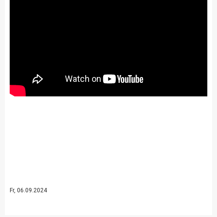
Fr, 06.09.2024