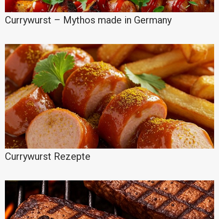
Currywurst – Mythos made in Germany
Currywurst Rezepte