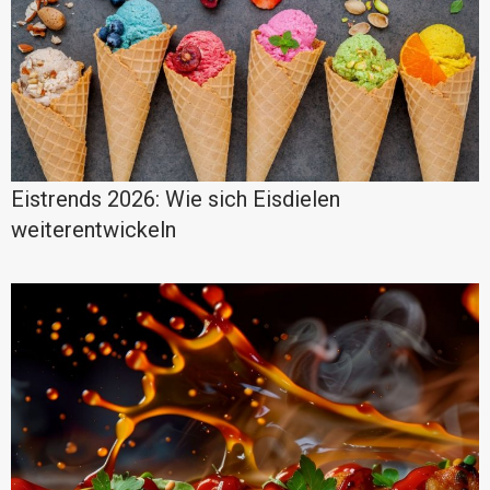
Eistrends 2026: Wie sich Eisdielen
weiterentwickeln