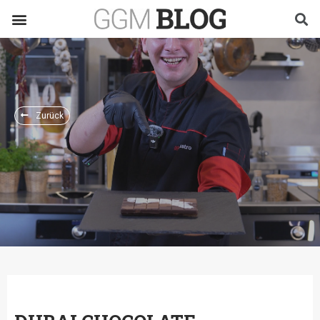
Zurück