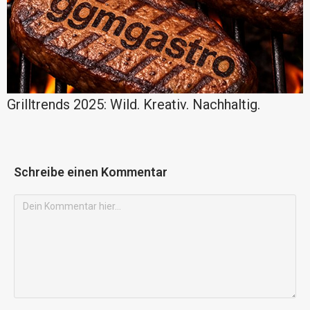
Grilltrends 2025: Wild. Kreativ. Nachhaltig.
Schreibe einen Kommentar