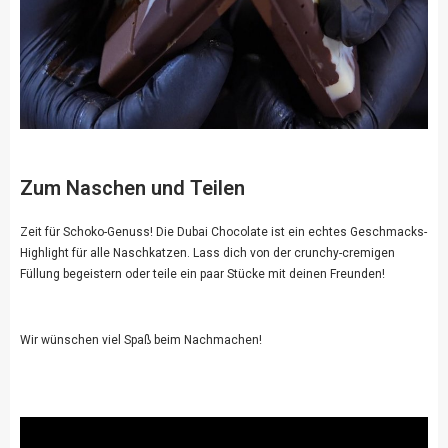
Zum Naschen und Teilen
Zeit für Schoko-Genuss! Die Dubai Chocolate ist ein echtes Geschmacks-
Highlight für alle Naschkatzen. Lass dich von der crunchy-cremigen
Füllung begeistern oder teile ein paar Stücke mit deinen Freunden!
Wir wünschen viel Spaß beim Nachmachen!