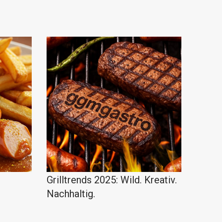
Grilltrends 2025: Wild. Kreativ.
Nachhaltig.