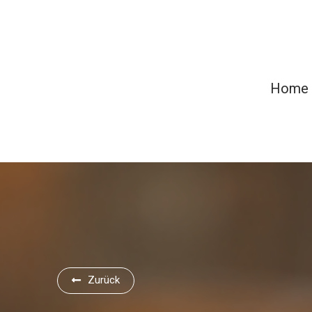
Home
Zurück