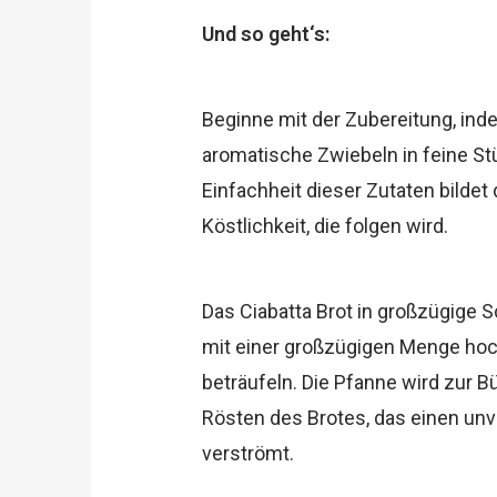
Und so geht‘s:
Beginne mit der Zubereitung, in
aromatische Zwiebeln in feine St
Einfachheit dieser Zutaten bildet
Köstlichkeit, die folgen wird.
Das Ciabatta Brot in großzügige
mit einer großzügigen Menge hoc
beträufeln. Die Pfanne wird zur 
Rösten des Brotes, das einen unv
verströmt.