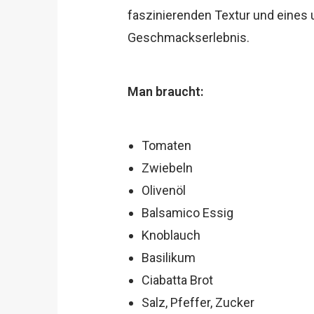
faszinierenden Textur und eines
Geschmackserlebnis.
Man braucht:
Tomaten
Zwiebeln
Olivenöl
Balsamico Essig
Knoblauch
Basilikum
Ciabatta Brot
Salz, Pfeffer, Zucker