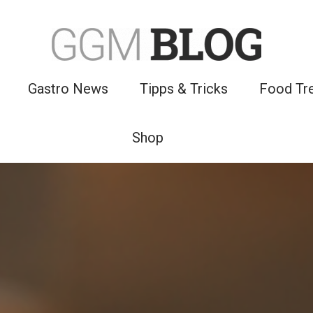
Gastro News
Tipps & Tricks
Food Tr
Shop