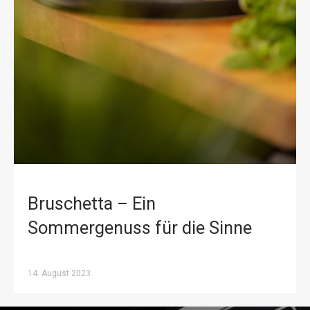
Bruschetta – Ein
Sommergenuss für die Sinne
14. August 2023