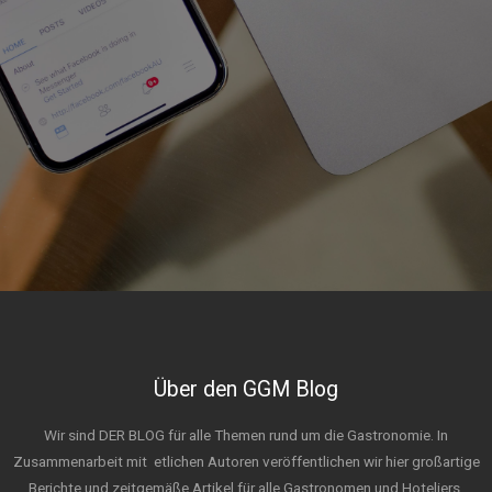
Über den GGM Blog
Wir sind DER BLOG für alle Themen rund um die Gastronomie. In
Zusammenarbeit mit
etlichen Autoren veröffentlichen wir hier großartige
Berichte und zeitgemäße Artikel für alle Gastronomen und Hoteliers.