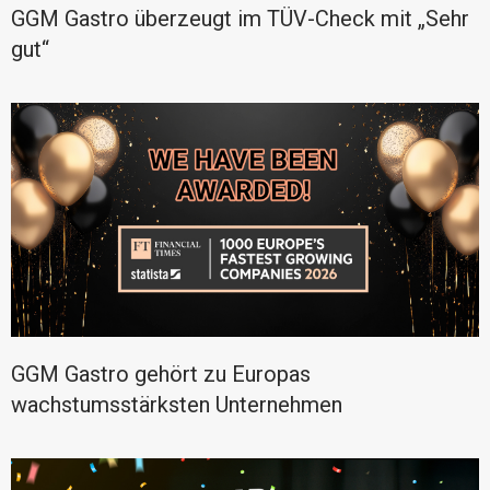
GGM Gastro überzeugt im TÜV-Check mit „Sehr
gut“
GGM Gastro gehört zu Europas
wachstumsstärksten Unternehmen