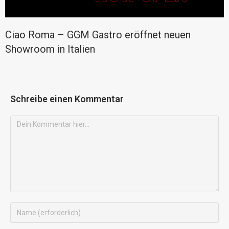
Ciao Roma – GGM Gastro eröffnet neuen
Showroom in Italien
Schreibe einen Kommentar