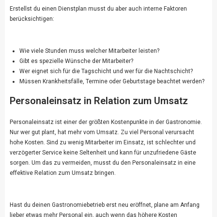
Erstellst du einen Dienstplan musst du aber auch interne Faktoren
berücksichtigen:
Wie viele Stunden muss welcher Mitarbeiter leisten?
Gibt es spezielle Wünsche der Mitarbeiter?
Wer eignet sich für die Tagschicht und wer für die Nachtschicht?
Müssen Krankheitsfälle, Termine oder Geburtstage beachtet werden?
Personaleinsatz in Relation zum Umsatz
Personaleinsatz ist einer der größten Kostenpunkte in der Gastronomie.
Nur wer gut plant, hat mehr vom Umsatz. Zu viel Personal verursacht
hohe Kosten. Sind zu wenig Mitarbeiter im Einsatz, ist schlechter und
verzögerter Service keine Seltenheit und kann für unzufriedene Gäste
sorgen. Um das zu vermeiden, musst du den Personaleinsatz in eine
effektive Relation zum Umsatz bringen.
Hast du deinen Gastronomiebetrieb erst neu eröffnet, plane am Anfang
lieber etwas mehr Personal ein, auch wenn das höhere Kosten