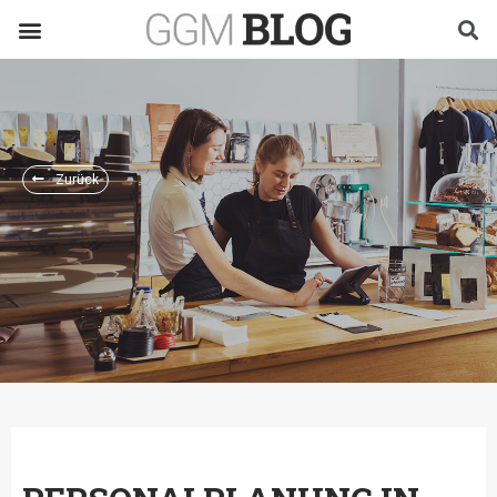
Zurück