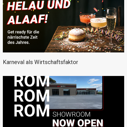
Karneval als Wirtschaftsfaktor