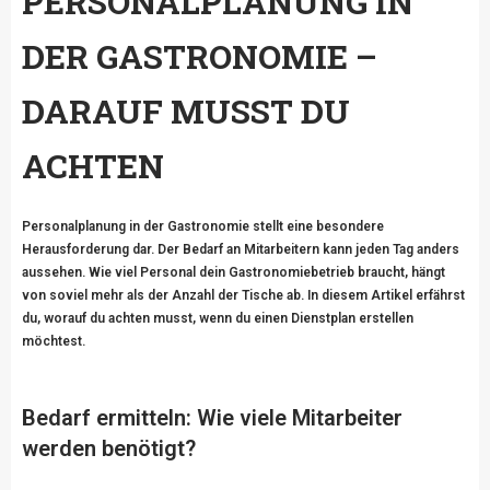
PERSONALPLANUNG IN
DER GASTRONOMIE –
DARAUF MUSST DU
ACHTEN
Personalplanung in der Gastronomie stellt eine besondere
Herausforderung dar. Der Bedarf an Mitarbeitern kann jeden Tag anders
aussehen. Wie viel Personal dein Gastronomiebetrieb braucht, hängt
von soviel mehr als der Anzahl der Tische ab. In diesem Artikel erfährst
du, worauf du achten musst, wenn du einen Dienstplan erstellen
möchtest.
Bedarf ermitteln: Wie viele Mitarbeiter
werden benötigt?