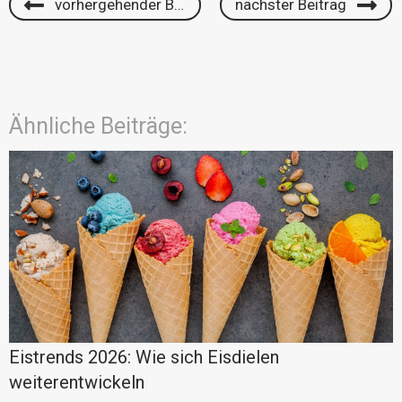
vorhergehender Beitrag
nächster Beitrag
Ähnliche Beiträge:
Eistrends 2026: Wie sich Eisdielen
weiterentwickeln