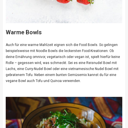
Warme Bowls
Auch für eine warme Mahlzeit eignen sich die Food Bowls. So gelingen
beispielsweise mit Noodle Bowls die leckersten Food-Kreationen. Ob
deine Ernährung omnivor, vegetarisch oder vegan ist, spielt hierfür keine
Rolle – gegessen wird, was schmeckt. Sei es eine Reisnudel Bowl mit
Lachs, eine Curry-Nudel Bowl oder eine vietnamesische Nudel Bowl mit
gebratenem Tofu. Neben einem bunten Gemüsemix kannst du für eine
vegane Bowl auch Tofu und Quinoa verwenden.