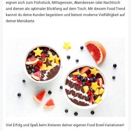
eignen sich zum Frühstück, Mittagessen, Abendessen oder Nachtisch
und dienen als optimaler Blickfang auf dem Tisch. Mit diesem Food-Trend
kannst du deine Kunden begeistern und bietest moderne Vielfältigkeit auf
deiner Menükarte.
Viel Erfolg und Spaß beim Kreieren deiner eigenen Food Bowl-Variationen!