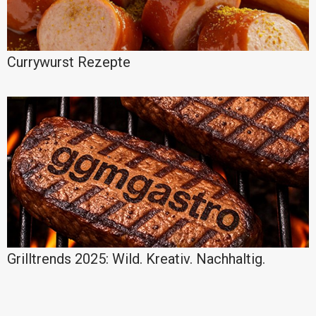
Currywurst Rezepte
Grilltrends 2025: Wild. Kreativ. Nachhaltig.