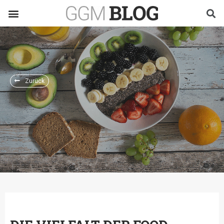
Zurück