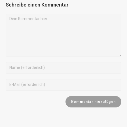
Schreibe einen Kommentar