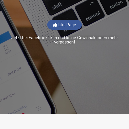
Like Page
Jetzt bei Facebook liken und keine Gewinnaktionen mehr
verpassen!