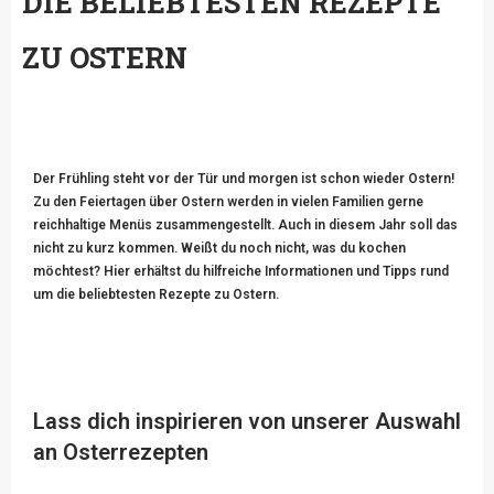
DIE BELIEBTESTEN REZEPTE
ZU OSTERN
Der Frühling steht vor der Tür und morgen ist schon wieder Ostern!
Zu den Feiertagen über Ostern werden in vielen Familien gerne
reichhaltige Menüs zusammengestellt. Auch in diesem Jahr soll das
nicht zu kurz kommen. Weißt du noch nicht, was du kochen
möchtest? Hier erhältst du hilfreiche Informationen und Tipps rund
um die beliebtesten Rezepte zu Ostern.
Lass dich inspirieren von unserer Auswahl
an Osterrezepten