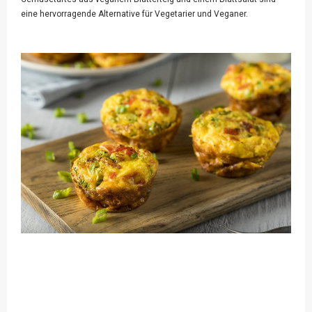
eine hervorragende Alternative für Vegetarier und Veganer.