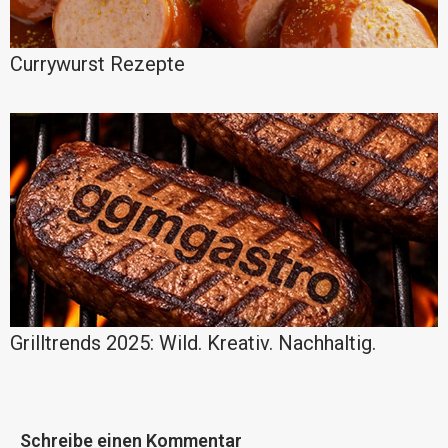
Currywurst Rezepte
Grilltrends 2025: Wild. Kreativ. Nachhaltig.
Schreibe einen Kommentar