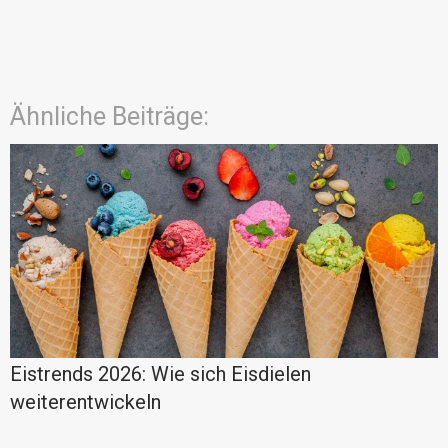
Ähnliche Beiträge:
Eistrends 2026: Wie sich Eisdielen
weiterentwickeln