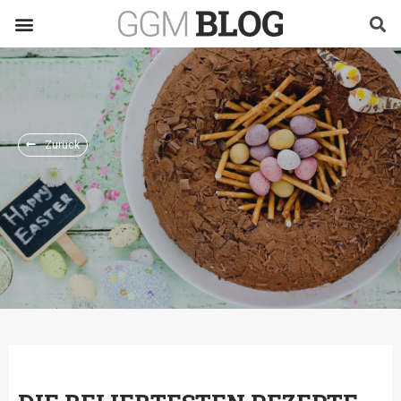
Zurück