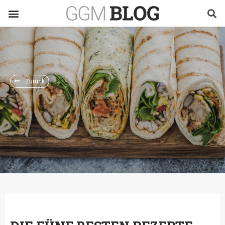
Zurück