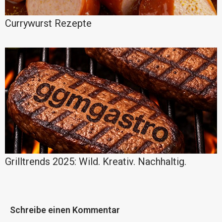
Currywurst Rezepte
Grilltrends 2025: Wild. Kreativ. Nachhaltig.
Schreibe einen Kommentar