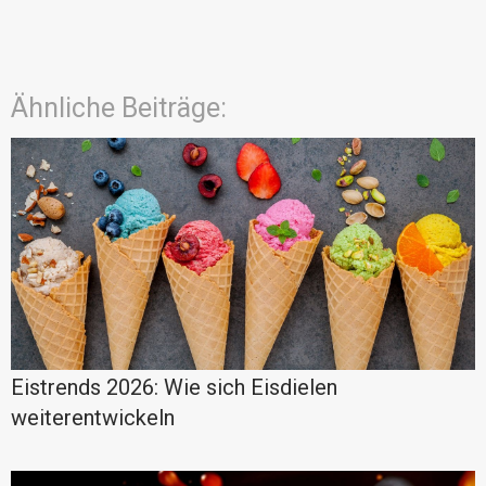
Ähnliche Beiträge:
Eistrends 2026: Wie sich Eisdielen
weiterentwickeln