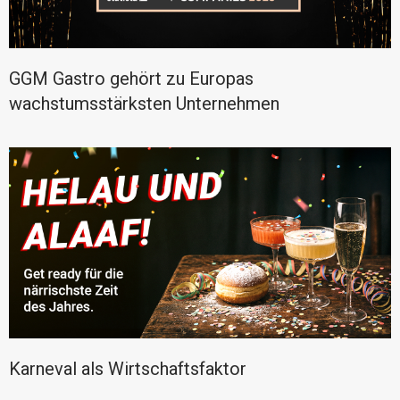
GGM Gastro gehört zu Europas
wachstumsstärksten Unternehmen
Karneval als Wirtschaftsfaktor