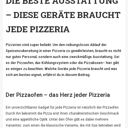
DIE BESTE AUSSTATTUNG
– DIESE GERÄTE BRAUCHT
JEDE PIZZERIA
Pizzerien sind super beliebt. Um den reibungslosen Ablauf der
Speisenzubereitung in einer Pizzeria zu gewährleisten, braucht es nicht
nur gutes Personal, sondern auch eine zweckmäßige Ausstattung. Sei
es der Pizzaofen, das Kühlungssystem oder die Pizzaboxen– hier gibt
es einiges zu beachten. Welche Geräte jede Pizzeria braucht und was
sich am besten eignet, erfährst du in diesem Beitrag.
Der Pizzaofen – das Herz jeder Pizzeria
Ein unverzichtbares Gadget für jede Pizzeria ist natürlich der Pizzaofen.
Durch ihn bekommt die Pizza erst ihren charakteristischen Geschmack
und eine appetitliche Optik. Unter den Öfen gibt es dabei mehrere
Varianten: zum einen die klassische Variante, die mit Gas betrieben wird.