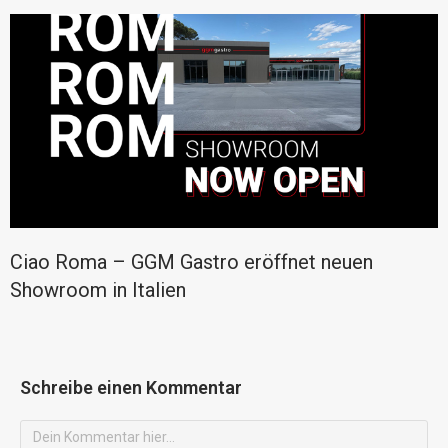
Ciao Roma – GGM Gastro eröffnet neuen
Showroom in Italien
Schreibe einen Kommentar