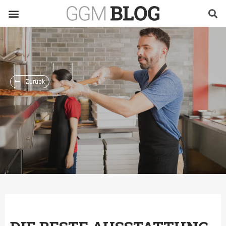
Zurück