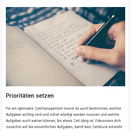
Prioritäten setzen
Für ein optimales Zeitmanagement musst du auch bestimmen, welche
Aufgaben wichtig sind und sofort erledigt werden müssen und welche
Aufgaben auch warten können, bis etwas Zeit übrig ist. Fokussiere dich
zunächst auf die wesentlichen Aufgaben, damit kein Zeitdruck entsteht