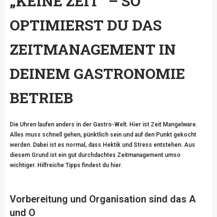
„KEINE ZEIT“ – SO
OPTIMIERST DU DAS
ZEITMANAGEMENT IN
DEINEM GASTRONOMIE
BETRIEB
Die Uhren laufen anders in der Gastro-Welt. Hier ist Zeit Mangelware.
Alles muss schnell gehen, pünktlich sein und auf den Punkt gekocht
werden. Dabei ist es normal, dass Hektik und Stress entstehen. Aus
diesem Grund ist ein gut durchdachtes Zeitmanagement umso
wichtiger. Hilfreiche Tipps findest du hier.
Vorbereitung und Organisation sind das A
und O