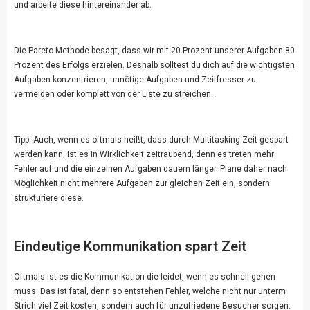
und arbeite diese hintereinander ab.
Die Pareto-Methode besagt, dass wir mit 20 Prozent unserer Aufgaben 80
Prozent des Erfolgs erzielen. Deshalb solltest du dich auf die wichtigsten
Aufgaben konzentrieren, unnötige Aufgaben und Zeitfresser zu
vermeiden oder komplett von der Liste zu streichen.
Tipp: Auch, wenn es oftmals heißt, dass durch Multitasking Zeit gespart
werden kann, ist es in Wirklichkeit zeitraubend, denn es treten mehr
Fehler auf und die einzelnen Aufgaben dauern länger. Plane daher nach
Möglichkeit nicht mehrere Aufgaben zur gleichen Zeit ein, sondern
strukturiere diese.
Eindeutige Kommunikation spart Zeit
Oftmals ist es die Kommunikation die leidet, wenn es schnell gehen
muss. Das ist fatal, denn so entstehen Fehler, welche nicht nur unterm
Strich viel Zeit kosten, sondern auch für unzufriedene Besucher sorgen.