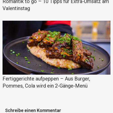
Romantik to go – 10 Tipps für Extra-Umsatz am
Valentinstag
Fertiggerichte aufpeppen – Aus Burger,
Pommes, Cola wird ein 2-Gänge-Menü
Schreibe einen Kommentar