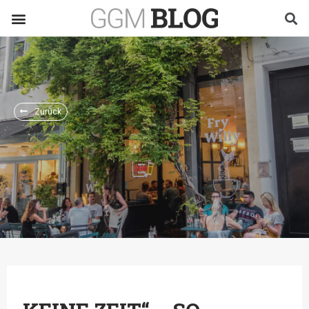
Zurück