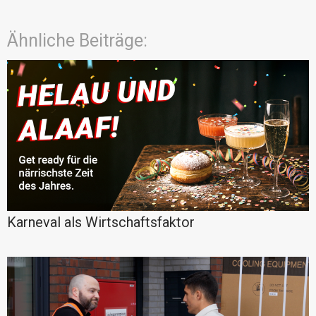
Ähnliche Beiträge:
Karneval als Wirtschaftsfaktor