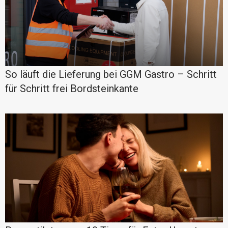
So läuft die Lieferung bei GGM Gastro – Schritt
für Schritt frei Bordsteinkante