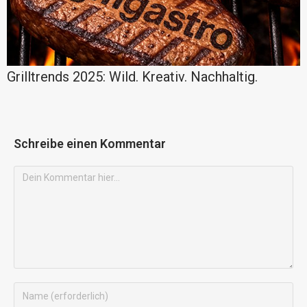
Grilltrends 2025: Wild. Kreativ. Nachhaltig.
Schreibe einen Kommentar