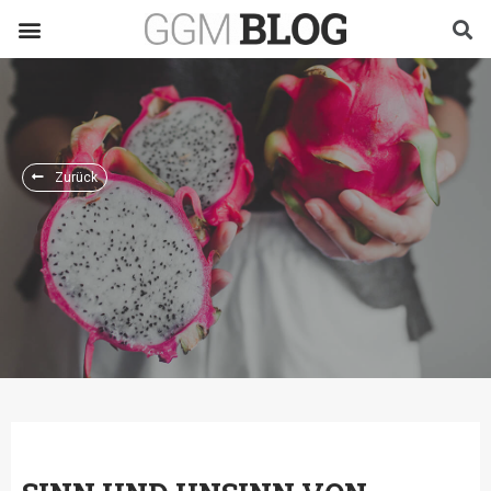
Zurück