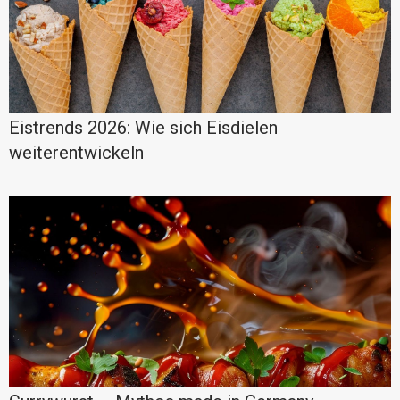
Eistrends 2026: Wie sich Eisdielen
weiterentwickeln