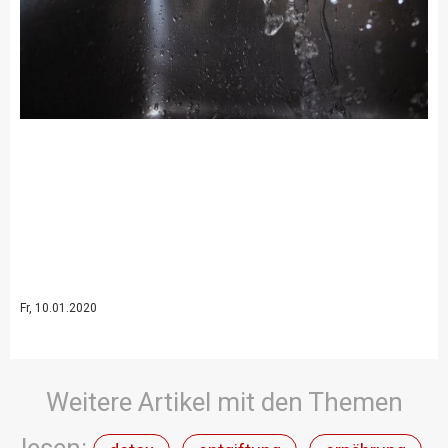
Fr, 10.01.2020
Weitere Artikel mit den Themen