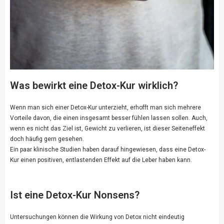
Was bewirkt eine Detox-Kur wirklich?
Wenn man sich einer Detox-Kur unterzieht, erhofft man sich mehrere
Vorteile davon, die einen insgesamt besser fühlen lassen sollen. Auch,
wenn es nicht das Ziel ist, Gewicht zu verlieren, ist dieser Seiteneffekt
doch häufig gern gesehen.
Ein paar klinische Studien haben darauf hingewiesen, dass eine Detox-
Kur einen positiven, entlastenden Effekt auf die Leber haben kann.
Ist eine Detox-Kur Nonsens?
Untersuchungen können die Wirkung von Detox nicht eindeutig