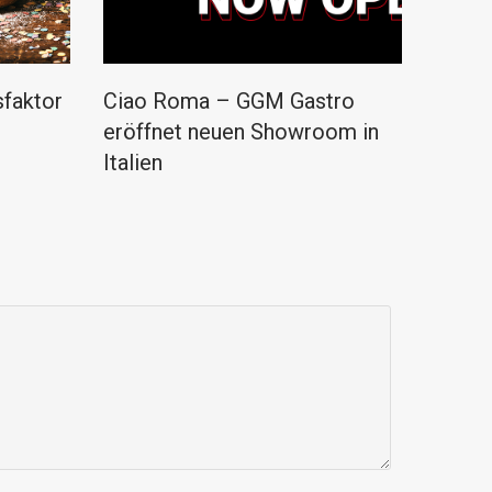
sfaktor
Ciao Roma – GGM Gastro
eröffnet neuen Showroom in
Italien