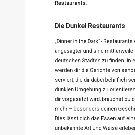
Restaurants.
Die Dunkel Restaurants
„Dinner in the Dark“- Restauran
angesagter und sind mittlerweile 
deutschen Städten zu finden. In 
werden dir die Gerichte von sehb
serviert, die dir dabei behilflich s
dunklen Umgebung zu orientieren.
dir vorgesetzt wird, brauchst du
mehr – besonders deinen Gesch
Dies lässt dich das Essen auf ei
unbekannte Art und Weise erlebe