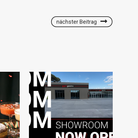
nächster Beitrag