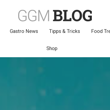
Gastro News
Tipps & Tricks
Food Tr
Shop