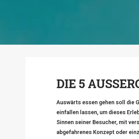
DIE 5 AUSSE
Auswärts essen gehen soll die 
einfallen lassen, um dieses Erl
Sinnen seiner Besucher, mit ve
abgefahrenes Konzept oder einzi