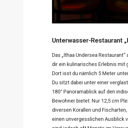
Unterwasser-Restaurant „
Das „Ithaa Undersea Restaurant“ 
dir ein kulinarisches Erlebnis mit
Dort isst du nämlich 5 Meter unt
Du sitzt dabei unter einer verglast
180° Panoramablick auf den indi
Bewohner bietet. Nur 12,5 cm Ple
diversen Korallen und Fischarten,
einen unvergesslichen Ausblick v