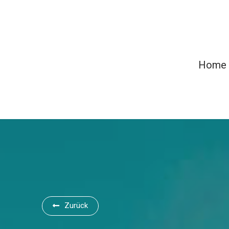
Home
Zurück