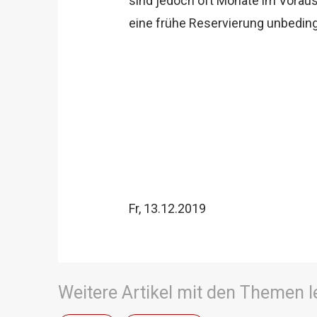
sind jedoch oft Monate im Vora
eine frühe Reservierung unbeding
Fr, 13.12.2019
Weitere Artikel mit den Themen 