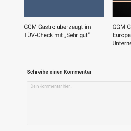
GGM Gastro überzeugt im
GGM Ga
TÜV-Check mit „Sehr gut“
Europa
Untern
Schreibe einen Kommentar