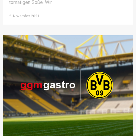
tomatigen Soße. Wir
2. November 2021