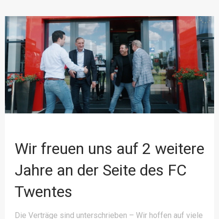
Wir freuen uns auf 2 weitere
Jahre an der Seite des FC
Twentes
Die Verträge sind unterschrieben – Wir hoffen auf viele