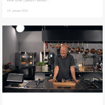
eine tolle Zukunft sehen.
24. Januar 2022