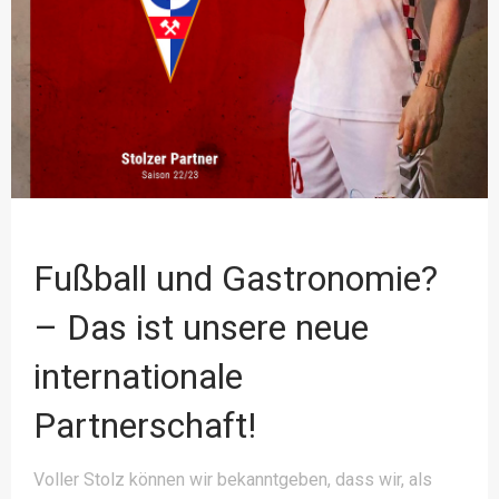
Fußball und Gastronomie?
– Das ist unsere neue
internationale
Partnerschaft!
Voller Stolz können wir bekanntgeben, dass wir, als