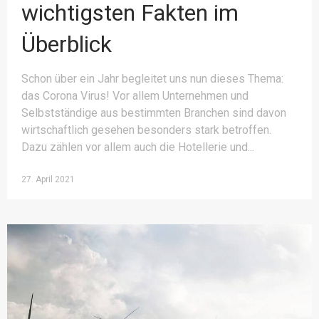
wichtigsten Fakten im
Überblick
Schon über ein Jahr begleitet uns nun dieses Thema:
das Corona Virus! Vor allem Unternehmen und
Selbstständige aus bestimmten Branchen sind davon
wirtschaftlich gesehen besonders stark betroffen.
Dazu zählen vor allem auch die Hotellerie und
27. April 2021