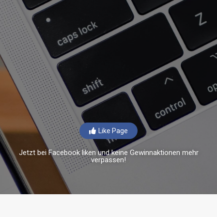
Like Page
Jetzt bei Facebook liken und keine Gewinnaktionen mehr
verpassen!