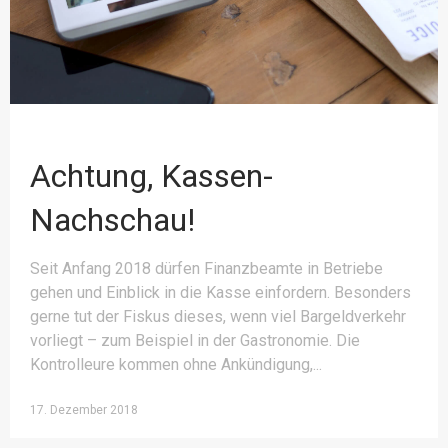
Achtung, Kassen-
Nachschau!
Seit Anfang 2018 dürfen Finanzbeamte in Betriebe
gehen und Einblick in die Kasse einfordern. Besonders
gerne tut der Fiskus dieses, wenn viel Bargeldverkehr
vorliegt – zum Beispiel in der Gastronomie. Die
Kontrolleure kommen ohne Ankündigung,
17. Dezember 2018