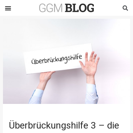
Überbrückungshilfe 3 – die