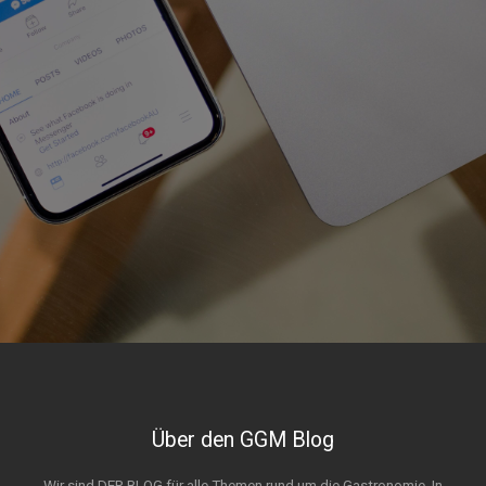
Über den GGM Blog
Wir sind DER BLOG für alle Themen rund um die Gastronomie. In