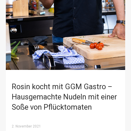
Rosin kocht mit GGM Gastro –
Hausgemachte Nudeln mit einer
Soße von Pflücktomaten
2. November 2021