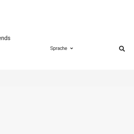
ends
Sprache