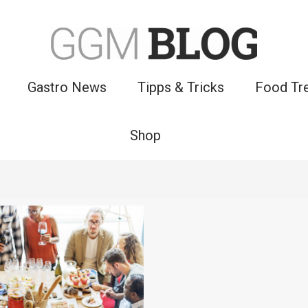
Gastro News
Tipps & Tricks
Food Tr
Shop