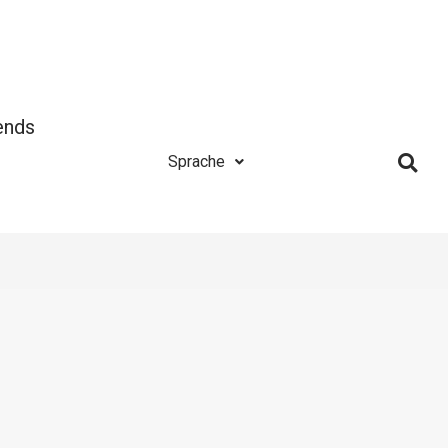
ends
Sprache