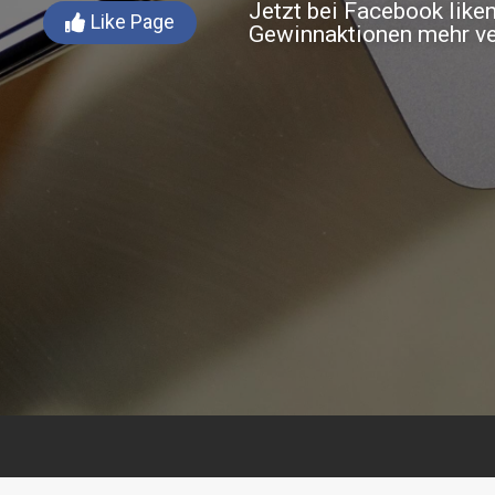
Jetzt bei Facebook like
Like Page
Gewinnaktionen mehr v