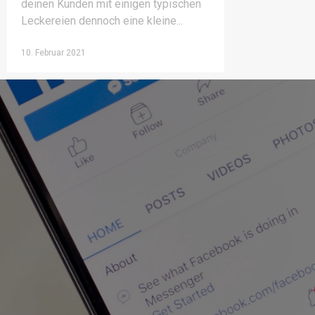
deinen Kunden mit einigen typischen
Leckereien dennoch eine kleine
10. Februar 2021