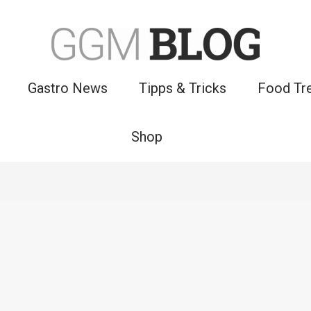
Gastro News
Tipps & Tricks
Food Tr
Shop