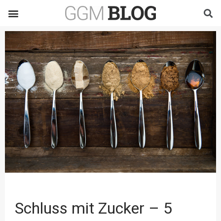
Schluss mit Zucker – 5