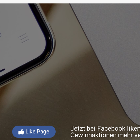
Jetzt bei Facebook like
Like Page
Gewinnaktionen mehr v