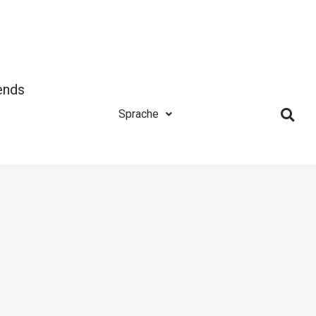
ends
Sprache