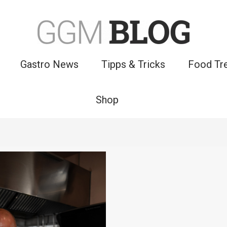
Gastro News
Tipps & Tricks
Food Tr
Shop