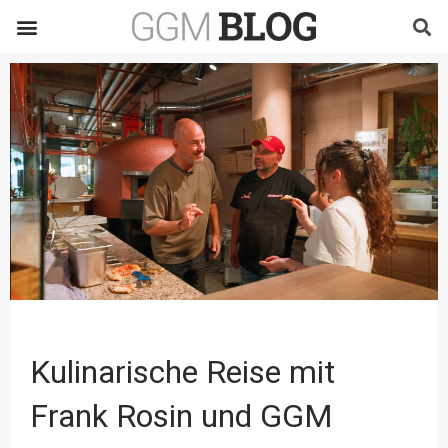
Kulinarische Reise mit
Frank Rosin und GGM