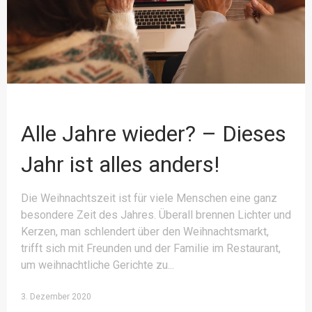
Alle Jahre wieder? – Dieses
Jahr ist alles anders!
Die Weihnachtszeit ist für viele Menschen eine ganz
besondere Zeit des Jahres. Überall brennen Lichter und
Kerzen, man schlendert über den Weihnachtsmarkt,
trifft sich mit Freunden und der Familie im Restaurant,
um weihnachtliche Gerichte zu
3. Dezember 2020