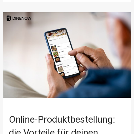
Online-Produktbestellung:
die Vorteile für deinen