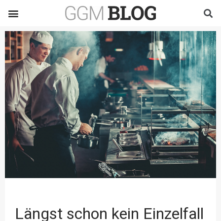
Längst schon kein Einzelfall