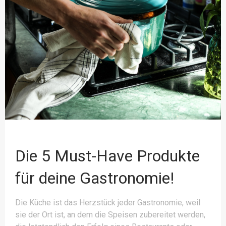
Die 5 Must-Have Produkte
für deine Gastronomie!
Die Küche ist das Herzstück jeder Gastronomie, weil
sie der Ort ist, an dem die Speisen zubereitet werden,