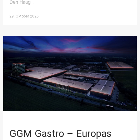
Den Haag.
29. Oktober 2025
GGM Gastro – Europas