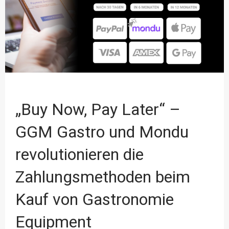
„Buy Now, Pay Later“ –
GGM Gastro und Mondu
revolutionieren die
Zahlungsmethoden beim
Kauf von Gastronomie
Equipment