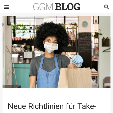
Neue Richtlinien für Take-