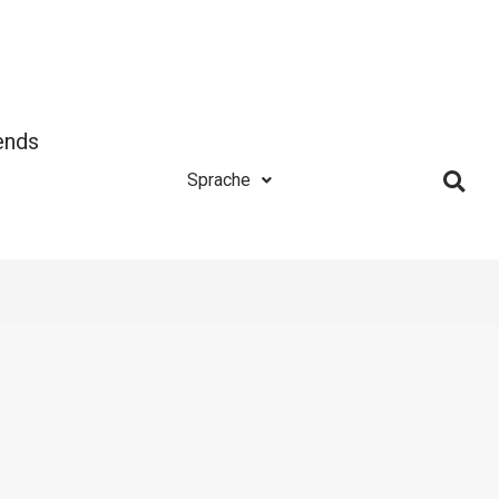
ends
Sprache