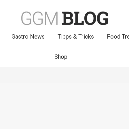
Gastro News
Tipps & Tricks
Food Tr
Shop