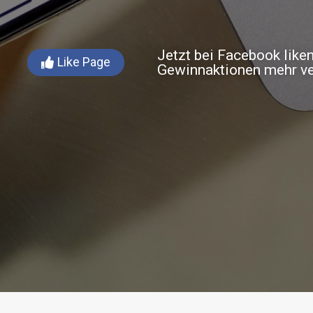
Jetzt bei Facebook like
Like Page
Gewinnaktionen mehr v