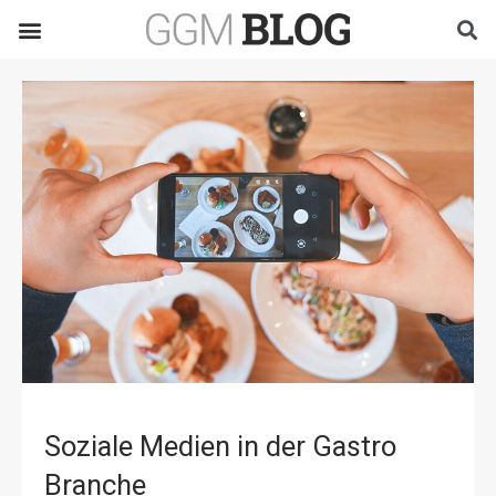
Soziale Medien in der Gastro
Branche