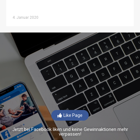
4. Januar 2020
Like Page
Jetzt bei Facebook liken und keine Gewinnaktionen mehr
verpassen!