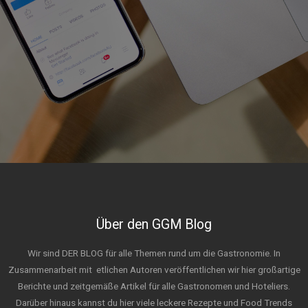
Über den GGM Blog
Wir sind DER BLOG für alle Themen rund um die Gastronomie. In
Zusammenarbeit mit
etlichen Autoren veröffentlichen wir hier großartige
Berichte und zeitgemäße Artikel für alle Gastronomen und Hoteliers.
Darüber hinaus kannst du hier viele leckere Rezepte und Food Trends