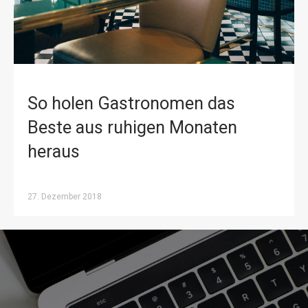
So holen Gastronomen das
Beste aus ruhigen Monaten
heraus
27. Dezember 2018